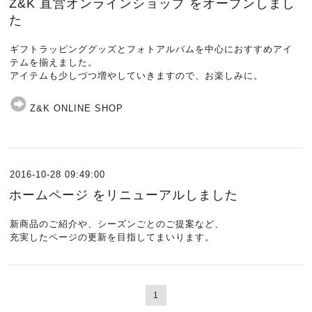
Z&K 直営オンラインショップ をオープンしまし
た
ギフトラッピンググッズとフォトアルバムを中心におすすめアイ
テムを揃えました。
アイテムも少しづつ増やしていきますので、お楽しみに。
Z&K ONLINE SHOP
2016-10-28 09:49:00
ホームページ をリニューアルしました
新商品のご紹介や、シーズンごとのご提案など、
充実したページの更新を目指してまいります。
1