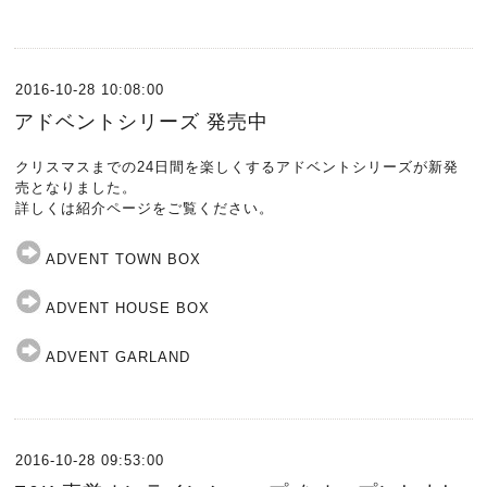
2016-10-28 10:08:00
アドベントシリーズ 発売中
クリスマスまでの24日間を楽しくするアドベントシリーズが新発
売となりました。
詳しくは紹介ページをご覧ください。
ADVENT TOWN BOX
ADVENT HOUSE BOX
ADVENT GARLAND
2016-10-28 09:53:00