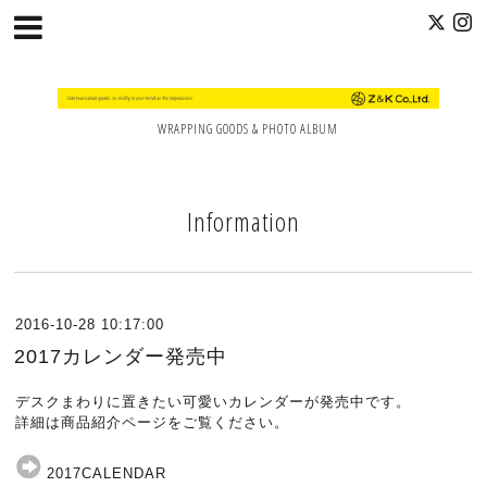
WRAPPING GOODS & PHOTO ALBUM
Information
2016-10-28 10:17:00
2017カレンダー発売中
デスクまわりに置きたい可愛いカレンダーが発売中です。
詳細は商品紹介ページをご覧ください。
2017CALENDAR