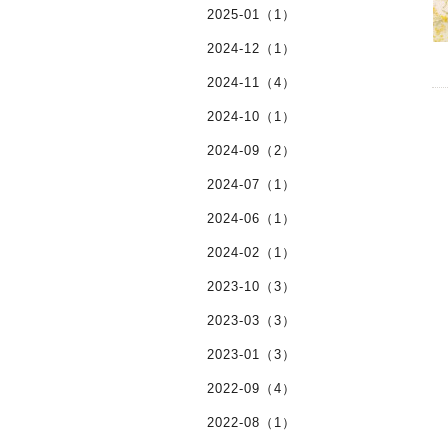
2025-01（1）
2024-12（1）
2024-11（4）
2024-10（1）
2024-09（2）
2024-07（1）
2024-06（1）
2024-02（1）
2023-10（3）
2023-03（3）
2023-01（3）
2022-09（4）
2022-08（1）