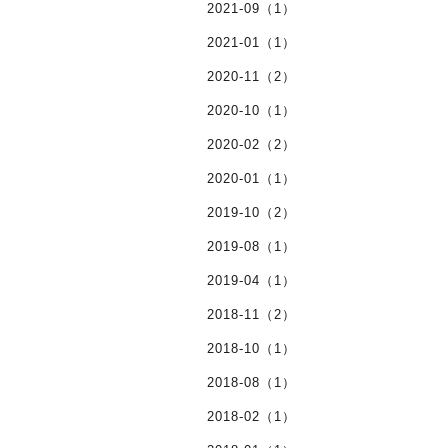
2021-09（1）
2021-01（1）
2020-11（2）
2020-10（1）
2020-02（2）
2020-01（1）
2019-10（2）
2019-08（1）
2019-04（1）
2018-11（2）
2018-10（1）
2018-08（1）
2018-02（1）