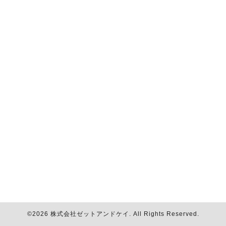
©2026
株式会社ゼットアンドケイ
. All Rights Reserved.