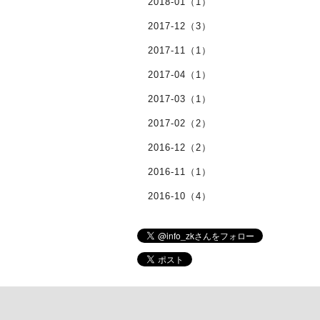
2018-01（1）
2017-12（3）
2017-11（1）
2017-04（1）
2017-03（1）
2017-02（2）
2016-12（2）
2016-11（1）
2016-10（4）