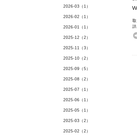
2026-03（1）
2026-02（1）
取
詳
2026-01（1）
2025-12（2）
2025-11（3）
2025-10（2）
2025-09（5）
2025-08（2）
2025-07（1）
2025-06（1）
2025-05（1）
2025-03（2）
2025-02（2）