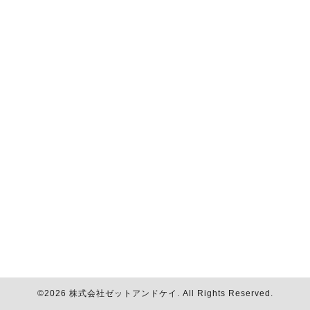
©2026
株式会社ゼットアンドケイ
. All Rights Reserved.