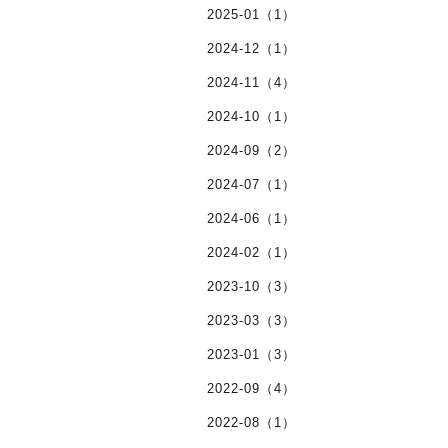
2025-01（1）
2024-12（1）
2024-11（4）
2024-10（1）
2024-09（2）
2024-07（1）
2024-06（1）
2024-02（1）
2023-10（3）
2023-03（3）
2023-01（3）
2022-09（4）
2022-08（1）