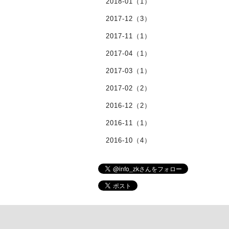
2018-01（1）
2017-12（3）
2017-11（1）
2017-04（1）
2017-03（1）
2017-02（2）
2016-12（2）
2016-11（1）
2016-10（4）