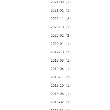
2021-09（1）
2021-01（1）
2020-11（2）
2020-10（1）
2020-02（2）
2020-01（1）
2019-10（2）
2019-08（1）
2019-04（1）
2018-11（2）
2018-10（1）
2018-08（1）
2018-02（1）