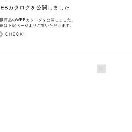
WEBカタログを公開しました
扱商品のWEBカタログを公開しました。
細は下記ページよりご覧いただけます。
1