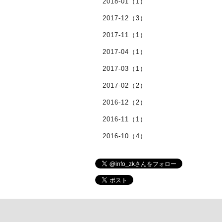
2018-01（1）
2017-12（3）
2017-11（1）
2017-04（1）
2017-03（1）
2017-02（2）
2016-12（2）
2016-11（1）
2016-10（4）