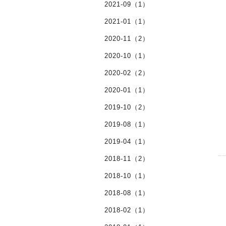
2021-09（1）
2021-01（1）
2020-11（2）
2020-10（1）
2020-02（2）
2020-01（1）
2019-10（2）
2019-08（1）
2019-04（1）
2018-11（2）
2018-10（1）
2018-08（1）
2018-02（1）