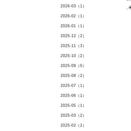
2026-03（1）
.
2026-02（1）
2026-01（1）
2025-12（2）
2025-11（3）
2025-10（2）
2025-09（5）
2025-08（2）
2025-07（1）
2025-06（1）
2025-05（1）
2025-03（2）
2025-02（2）