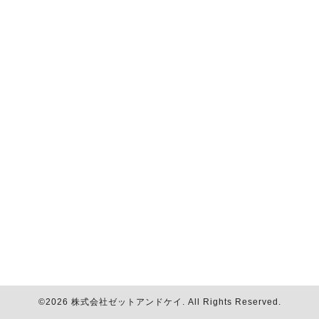
©2026
株式会社ゼットアンドケイ
. All Rights Reserved.