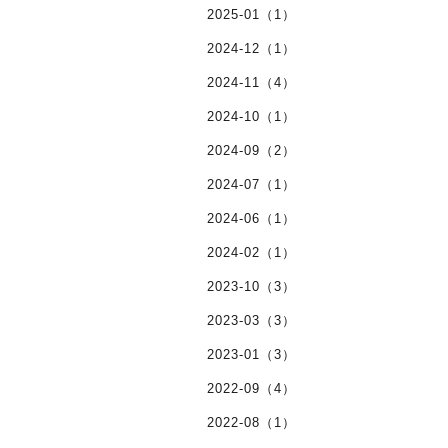
2025-01（1）
2024-12（1）
2024-11（4）
2024-10（1）
2024-09（2）
2024-07（1）
2024-06（1）
2024-02（1）
2023-10（3）
2023-03（3）
2023-01（3）
2022-09（4）
2022-08（1）