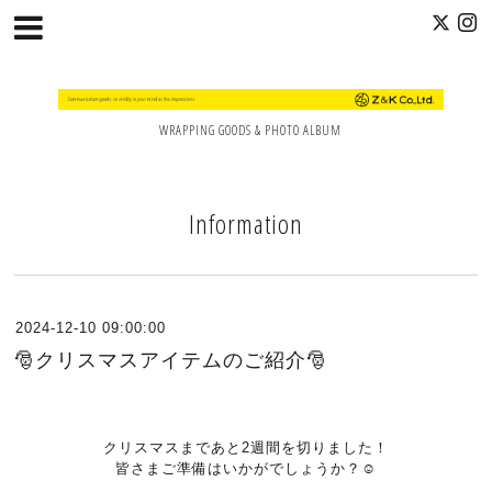
WRAPPING GOODS & PHOTO ALBUM
Information
2024-12-10 09:00:00
🎅クリスマスアイテムのご紹介🎅
クリスマスまであと2週間を切りました！
皆さまご準備はいかがでしょうか？☺️